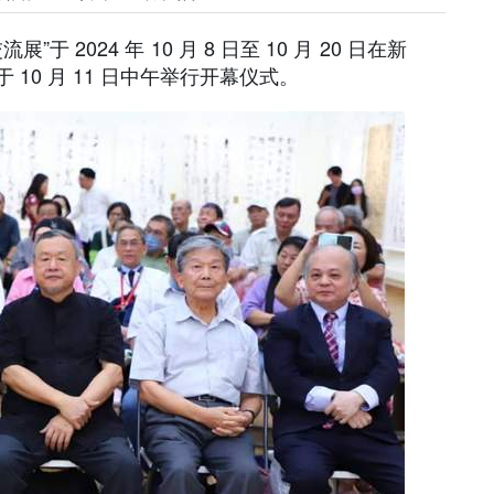
 2024 年 10 月 8 日至 10 月 20 日在新
10 月 11 日中午举行开幕仪式。