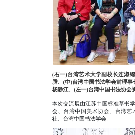
(右一)台湾艺术大学副校长连淑
腾、(中)台湾中国书法学会前理事
杨静江、(左一)台湾中国书法协会
本次交流展由江苏中国标准草书
会、台湾中国美术协会、台湾艺
社、台湾中国书法学会。