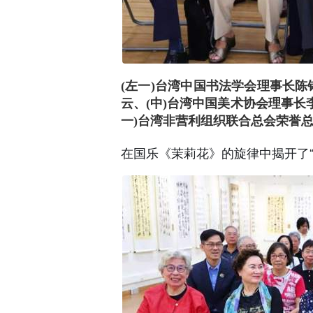
(左一)台湾中国书法学会理事长陈
云、(中)台湾中国美术协会理事长
一)台湾非营利组织联合总会荣誉
在国乐《茉莉花》的旋律中揭开了