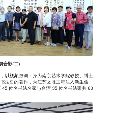
合影(二)
明，以视频致词：身为南京艺术学院教授、博士
苏书法史的著作，为江苏文脉工程注入新生命。
5 位名书法名家与台湾 35 位名书法家共 80