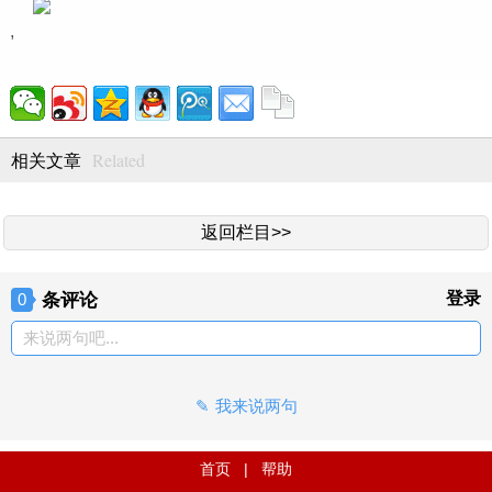
,
Related
相关文章
返回栏目>>
条评论
登录
0
来说两句吧...
我来说两句
首页
|
帮助