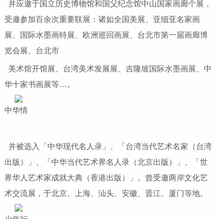
并应邀于国立历史博物馆和国父纪念馆中山国家画廊个展，
受邀参加百余次重要联展：诸如全国
美展、亚细亚名家画
展、国际水墨画特展、
欧洲巡回画展、台北市第一届画廊博
览会展、台北市
美术馆开馆展、台湾美术发展展、吉隆坡国际水墨画展、中
华十家书画展等…。
中华情
并被选入「中华现代名人录」、「台湾当代艺术名家（台湾
出版）」、「中华当代艺术界名人录（北京出版）」、「世
界华人艺术家成就大典（香港出版）」。曾受邀两岸文化艺
术交流展，于北京、上海、汕头、安徽、晋江、厦门等地。