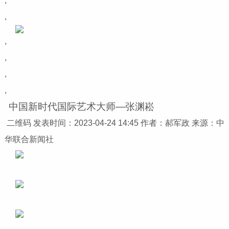
,
,
,
,
,
,
中国新时代国际艺术大师—张渊崧
二维码
发表时间：2023-04-24 14:45
作者：郝军政
来源：中
华联合新闻社