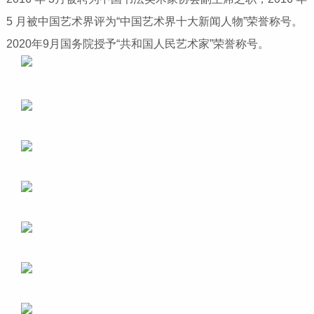
5 月被中国艺术界评为“中国艺术界十大新闻人物”荣誉称号。
2020年9月国务院授予“共和国人民艺术家”荣誉称号。