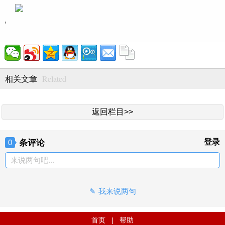
,
Related
相关文章
返回栏目>>
条评论
登录
0
来说两句吧...
我来说两句
首页
|
帮助